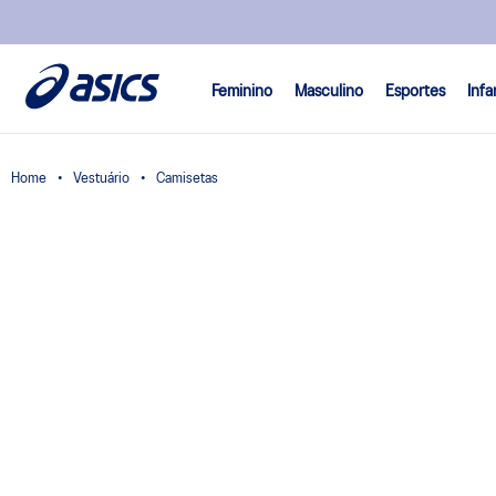
Feminino
Masculino
Esportes
Infa
Vestuário
Camisetas