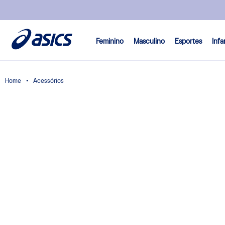
Feminino
Masculino
Esportes
Infa
Acessórios