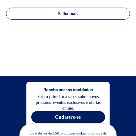
Saiba mais
Receba nossas novidades
Seja o primeiro a saber sobre novos
produtos, eventos exclusivos e ofertas
online.
Cadastre-se
Os websites da ASICS utilizam cookies próprios e de