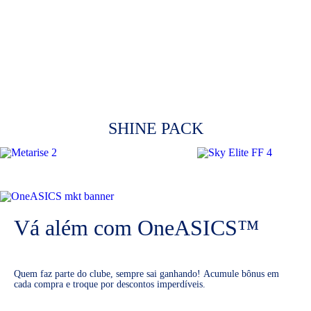
SHINE PACK
Vá além com OneASICS™
Quem faz parte do clube, sempre sai ganhando! Acumule bônus em
cada compra e troque por descontos imperdíveis.