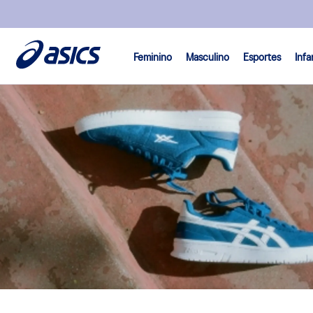
Feminino
Masculino
Esportes
Infa