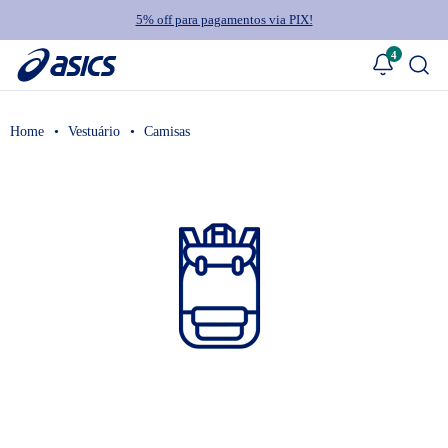
5% off para pagamentos via PIX!
4
Vestuário
Camisas