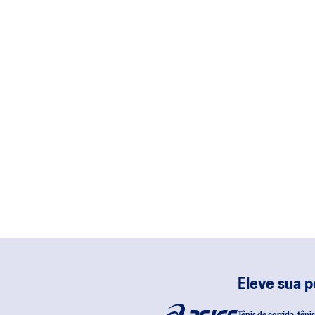
Eleve sua 