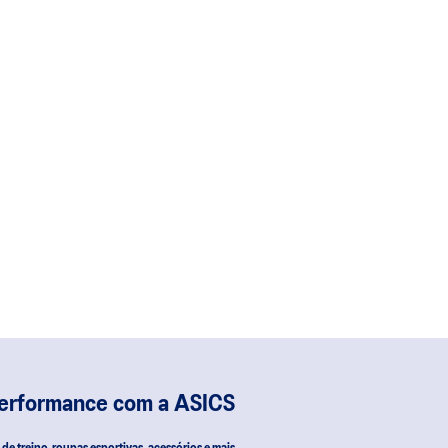
performance com a ASICS