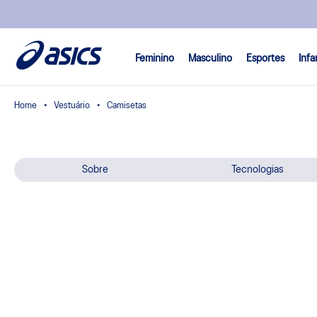
Feminino
Masculino
Esportes
Infa
Vestuário
Camisetas
Sobre
Tecnologias