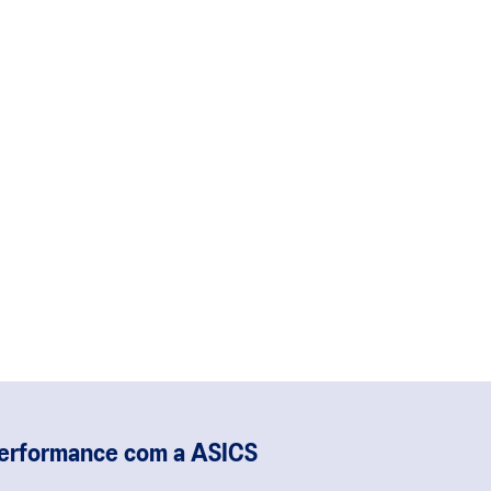
performance com a ASICS