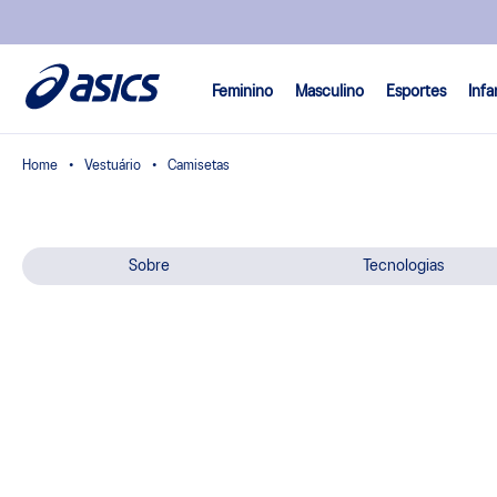
Feminino
Masculino
Esportes
Infa
Vestuário
Camisetas
Sobre
Tecnologias