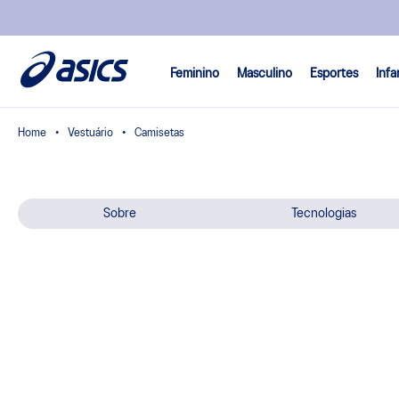
Feminino
Masculino
Esportes
Infa
Vestuário
Camisetas
Sobre
Tecnologias