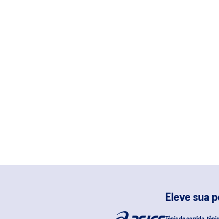
Eleve sua 