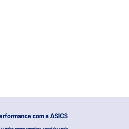
performance com a ASICS