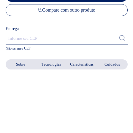
Compare com outro produto
Entrega
Não sei meu CEP
Sobre
Tecnologias
Características
Cuidados