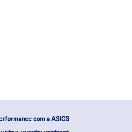
performance com a ASICS