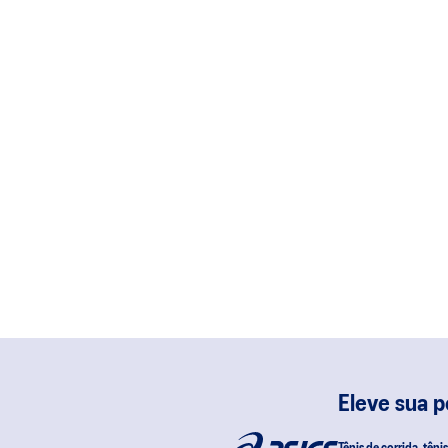
Eleve sua 