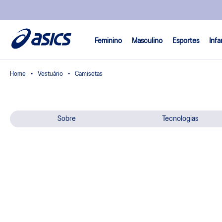
Feminino
Masculino
Esportes
Infa
Vestuário
Camisetas
Sobre
Tecnologias