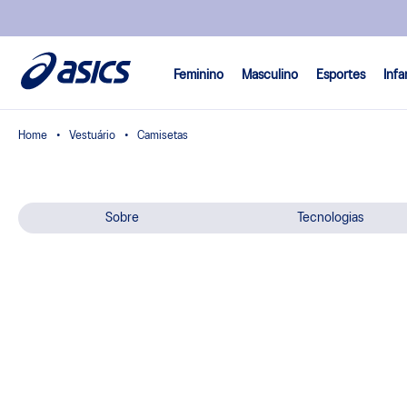
Feminino
Masculino
Esportes
Infa
Vestuário
Camisetas
Sobre
Tecnologias