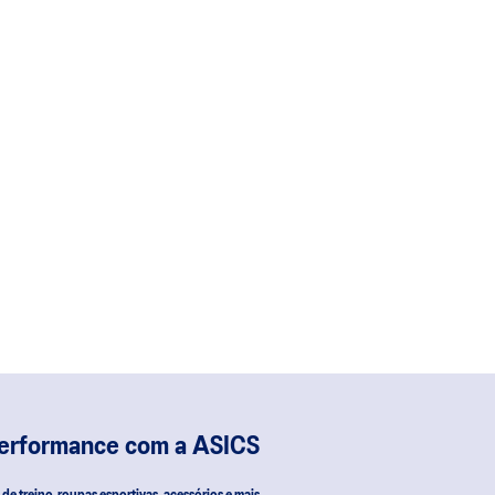
performance com a ASICS