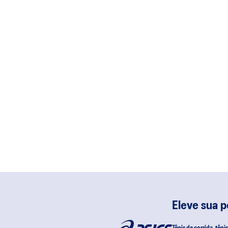
Eleve sua 