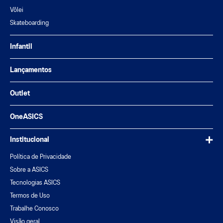
Vôlei
Skateboarding
Infantil
Lançamentos
Outlet
OneASICS
Institucional
Política de Privacidade
Sobre a ASICS
Tecnologias ASICS
Termos de Uso
Trabalhe Conosco
Visão geral