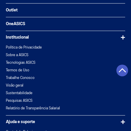
Outlet
OneASICS
Institucional
Política de Privacidade
Sobre a ASICS
Tecnologias ASICS
Termos de Uso
Trabalhe Conosco
Visão geral
Sustentabilidade
Pesquisas ASICS
Relatório de Transparência Salarial
Ajuda e suporte