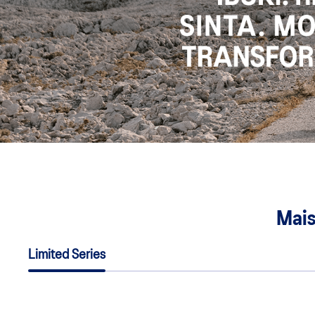
Mais
Limited Series