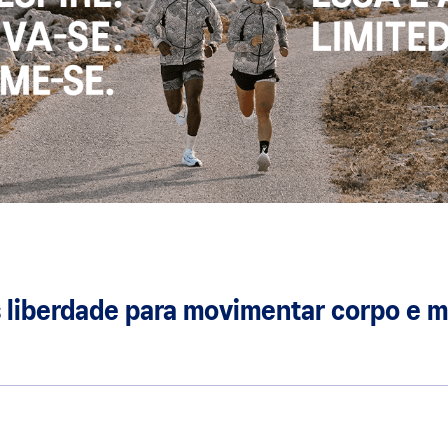
 liberdade para movimentar corpo e 