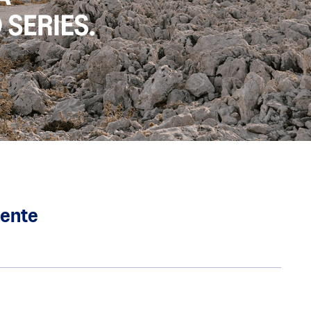
mente