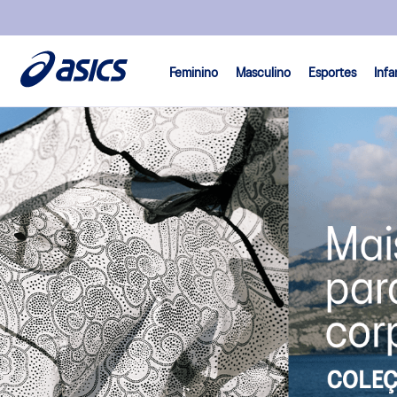
Feminino
Masculino
Esportes
Infa