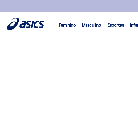
Feminino
Masculino
Esportes
Infa