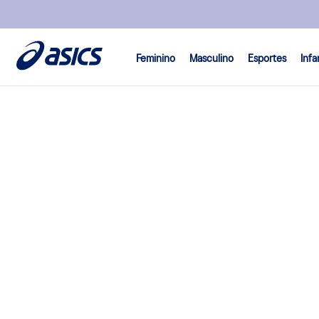
Feminino
Masculino
Esportes
Infa