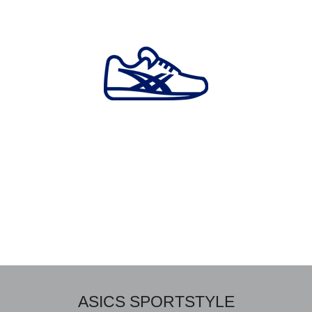
ASICS SPORTSTYLE