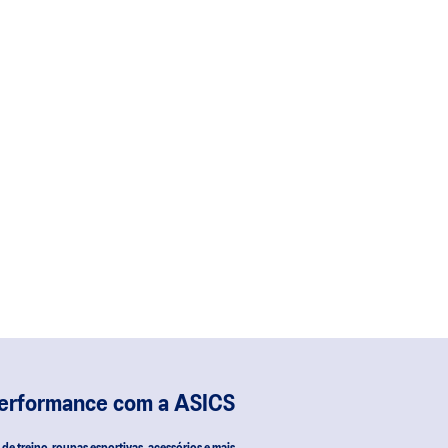
performance com a ASICS