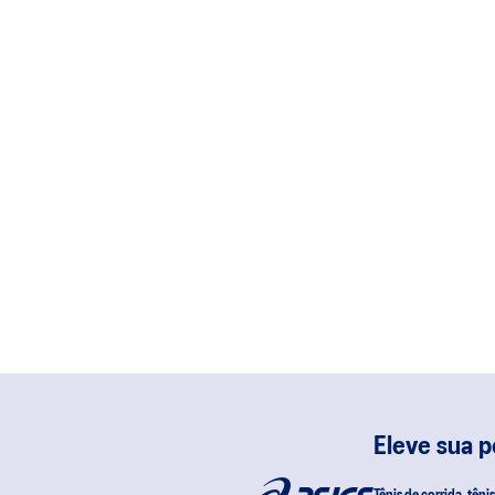
Eleve sua 