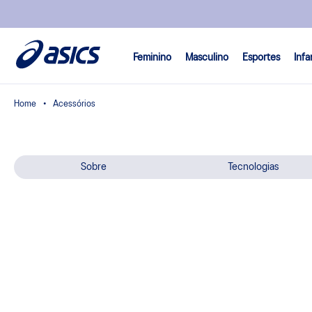
Feminino
Masculino
Esportes
Infa
Acessórios
Sobre
Tecnologias