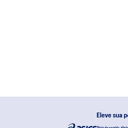
Eleve sua 