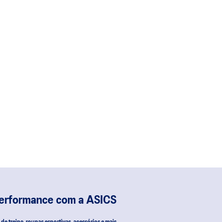
performance com a ASICS