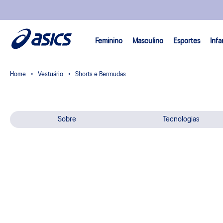
Feminino
Masculino
Esportes
Infa
Vestuário
Shorts e Bermudas
Sobre
Tecnologias