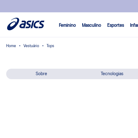
Feminino
Masculino
Esportes
Infa
Vestuário
Tops
Sobre
Tecnologias