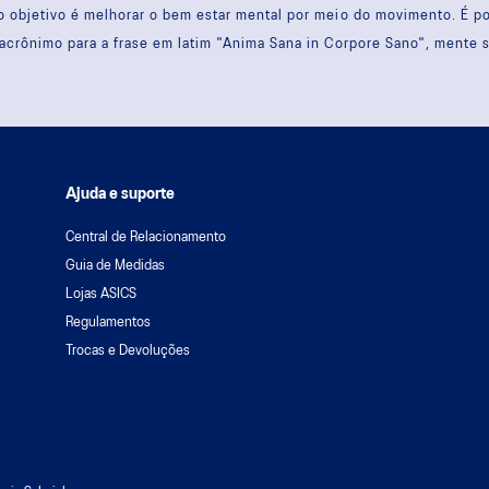
 objetivo é melhorar o bem estar mental por meio do movimento. É 
acrônimo para a frase em latim "Anima Sana in Corpore Sano", mente 
Ajuda e suporte
Central de Relacionamento
Guia de Medidas
Lojas ASICS
Regulamentos
Trocas e Devoluções