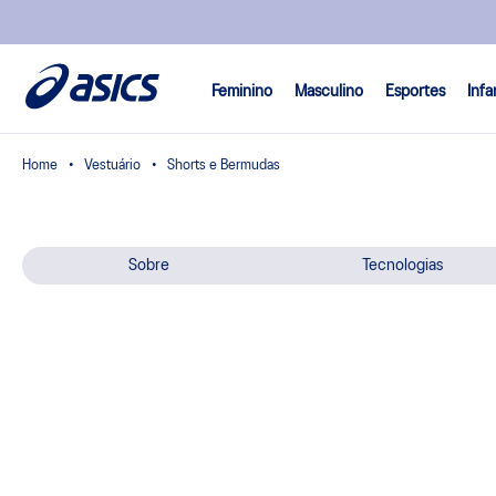
Feminino
Masculino
Esportes
Infa
Vestuário
Shorts e Bermudas
Sobre
Tecnologias