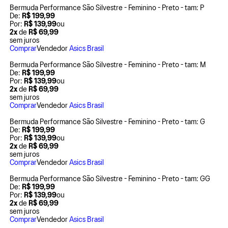
Bermuda Performance São Silvestre - Feminino - Preto - tam: P
De:
R$ 199,99
Por:
R$ 139,99
ou
2x
de
R$ 69,99
sem juros
Comprar
Vendedor
Asics Brasil
Bermuda Performance São Silvestre - Feminino - Preto - tam: M
De:
R$ 199,99
Por:
R$ 139,99
ou
2x
de
R$ 69,99
sem juros
Comprar
Vendedor
Asics Brasil
Bermuda Performance São Silvestre - Feminino - Preto - tam: G
De:
R$ 199,99
Por:
R$ 139,99
ou
2x
de
R$ 69,99
sem juros
Comprar
Vendedor
Asics Brasil
Bermuda Performance São Silvestre - Feminino - Preto - tam: GG
De:
R$ 199,99
Por:
R$ 139,99
ou
2x
de
R$ 69,99
sem juros
Comprar
Vendedor
Asics Brasil