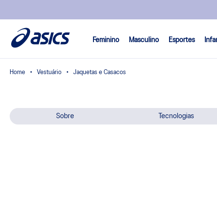
Feminino
Masculino
Esportes
Infa
Vestuário
Jaquetas e Casacos
Sobre
Tecnologias