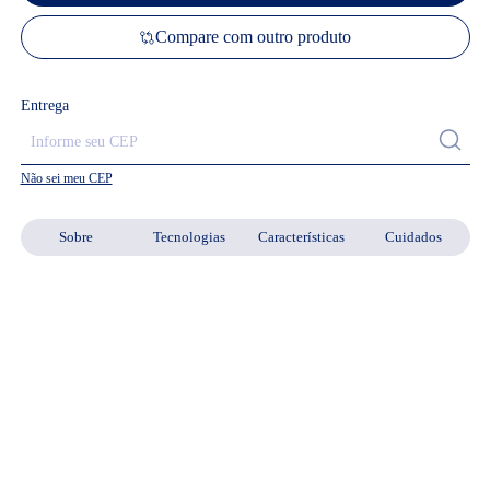
Compare com outro produto
Entrega
Não sei meu CEP
Sobre
Tecnologias
Características
Cuidados