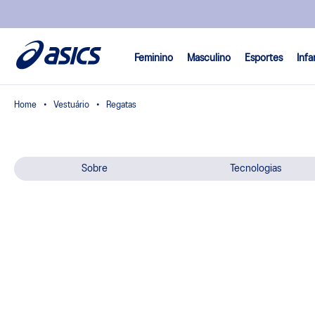
Feminino
Masculino
Esportes
Infa
Vestuário
Regatas
Sobre
Tecnologias