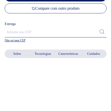
Compare com outro produto
Entrega
Não sei meu CEP
Sobre
Tecnologias
Características
Cuidados