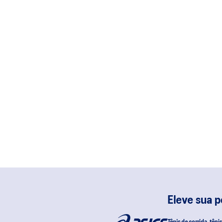
Eleve sua 