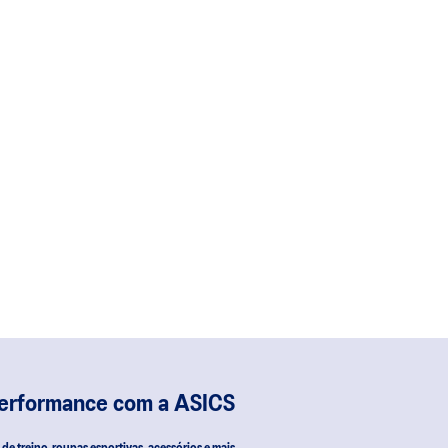
performance com a ASICS