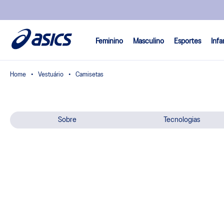
Feminino
Masculino
Esportes
Infa
Vestuário
Camisetas
Sobre
Tecnologias