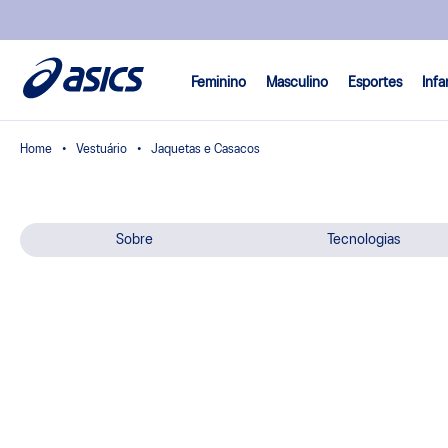
Feminino
Masculino
Esportes
Infa
Vestuário
Jaquetas e Casacos
Sobre
Tecnologias