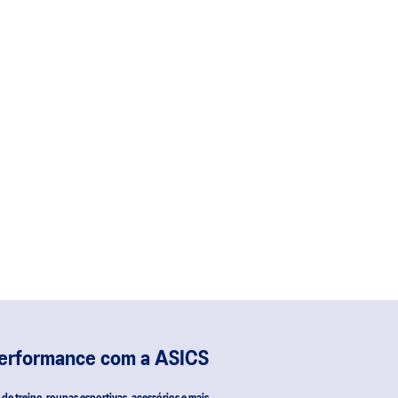
performance com a ASICS