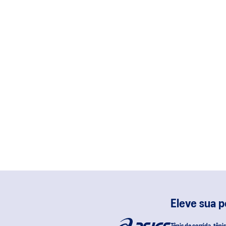
Eleve sua 