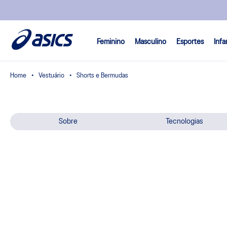
Feminino
Masculino
Esportes
Infa
Vestuário
Shorts e Bermudas
Sobre
Tecnologias