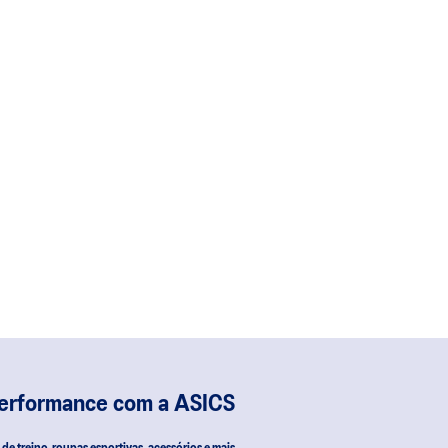
performance com a ASICS