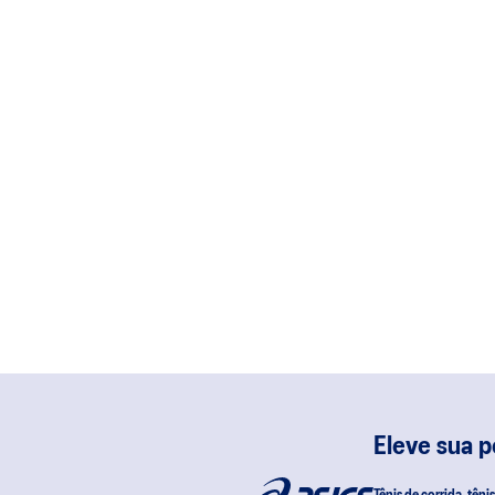
Eleve sua 