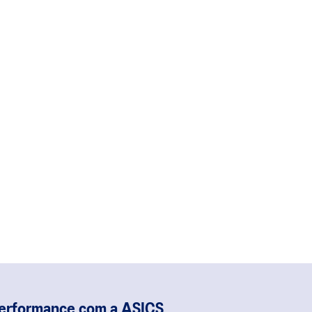
performance com a ASICS