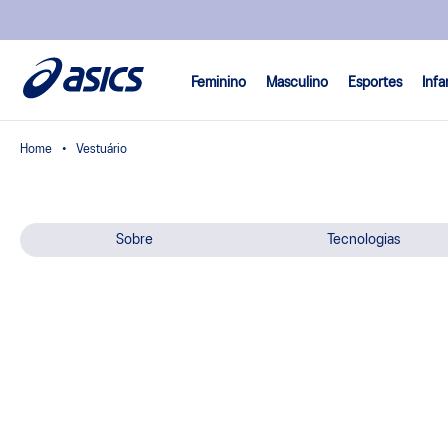
Feminino
Masculino
Esportes
Infa
Vestuário
Sobre
Tecnologias