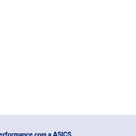
performance com a ASICS