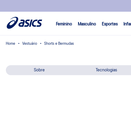
Feminino
Masculino
Esportes
Infa
Vestuário
Shorts e Bermudas
Sobre
Tecnologias