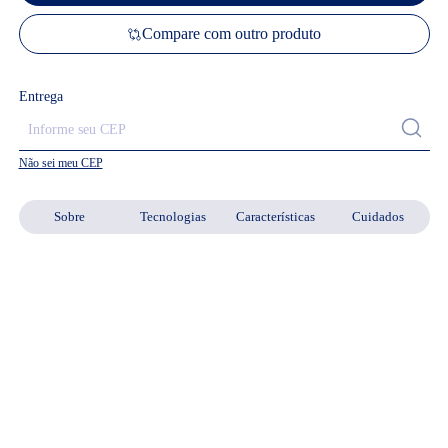
Compare com outro produto
Entrega
Não sei meu CEP
Sobre
Tecnologias
Características
Cuidados