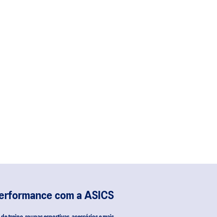
performance com a ASICS