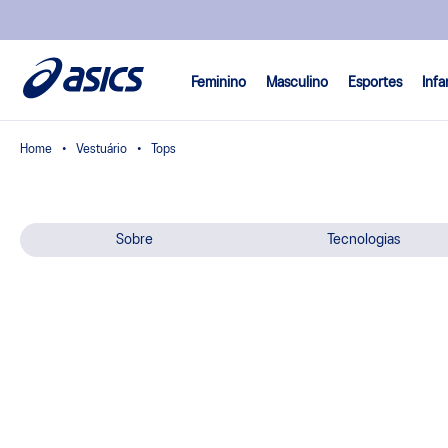
Feminino
Masculino
Esportes
Infa
Vestuário
Tops
Sobre
Tecnologias