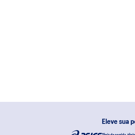
Eleve sua 