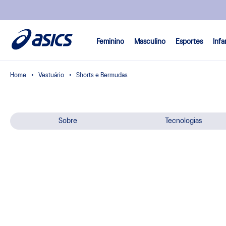
Feminino
Masculino
Esportes
Infa
Vestuário
Shorts e Bermudas
Sobre
Tecnologias