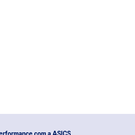
performance com a ASICS