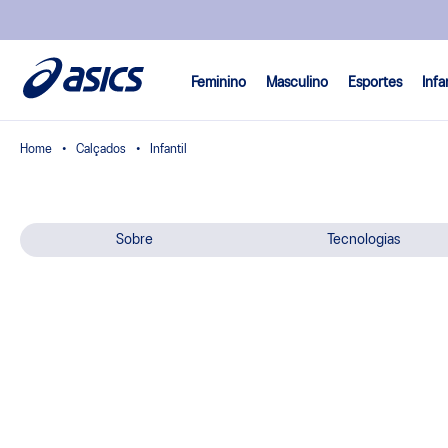
Feminino
Masculino
Esportes
Infa
Calçados
Infantil
Sobre
Tecnologias