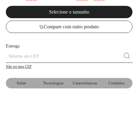
Selecione o tamanho
Compare com outro produto
Entrega
Não sei meu CEP
Sobre
Tecnologias
Características
Cuidados