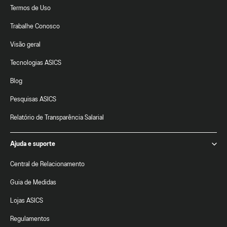
Termos de Uso
Trabalhe Conosco
Visão geral
Tecnologias ASICS
Blog
Pesquisas ASICS
Relatório de Transparência Salarial
Ajuda e suporte
Central de Relacionamento
Guia de Medidas
Lojas ASICS
Regulamentos