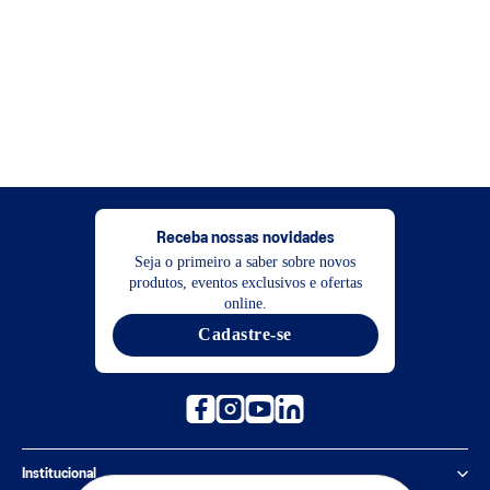
Receba nossas novidades
Seja o primeiro a saber sobre novos
produtos, eventos exclusivos e ofertas
online.
Cadastre-se
Institucional