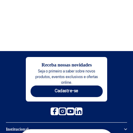
Receba nossas novidades
Seja o primeiro a saber sobre novos
produtos, eventos exclusivos e ofertas
online.
Cadastre-se
Institucional