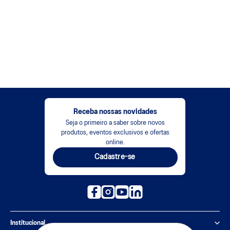
Receba nossas novidades
Seja o primeiro a saber sobre novos
produtos, eventos exclusivos e ofertas
online.
Cadastre-se
Institucional