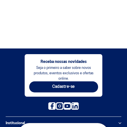
Receba nossas novidades
Seja o primeiro a saber sobre novos
produtos, eventos exclusivos e ofertas
online.
Cadastre-se
Institucional