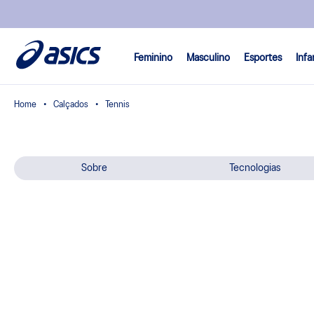
Feminino
Masculino
Esportes
Infa
Calçados
Tennis
Sobre
Tecnologias