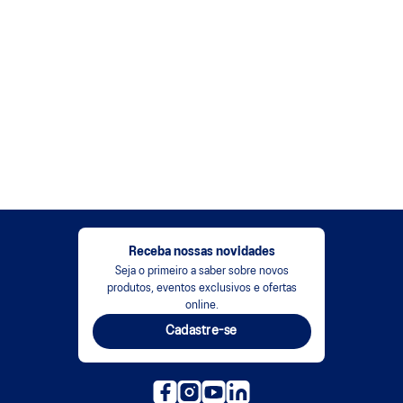
Receba nossas novidades
Seja o primeiro a saber sobre novos
produtos, eventos exclusivos e ofertas
online.
Cadastre-se