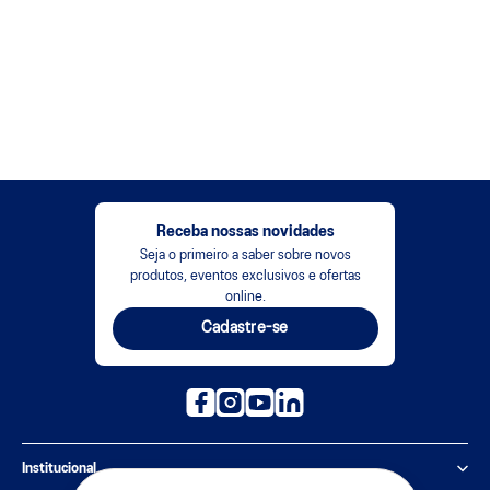
Receba nossas novidades
Seja o primeiro a saber sobre novos
produtos, eventos exclusivos e ofertas
online.
Cadastre-se
Institucional