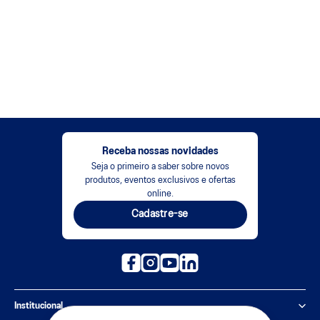
Receba nossas novidades
Seja o primeiro a saber sobre novos
produtos, eventos exclusivos e ofertas
online.
Cadastre-se
Institucional