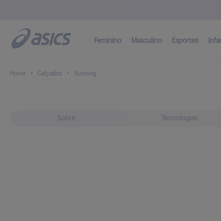
Feminino
Masculino
Esportes
Infa
Calçados
Running
Sobre
Tecnologias