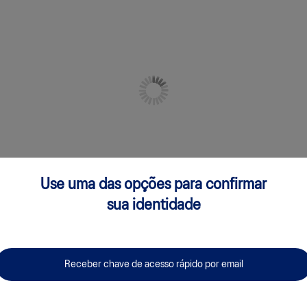
Use uma das opções para confirmar
sua identidade
Receber chave de acesso rápido por email