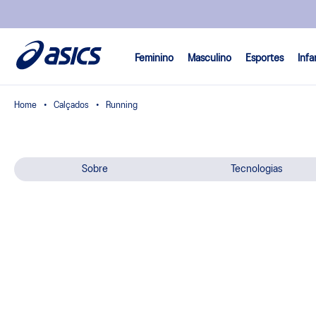
Feminino
Masculino
Esportes
Infa
Calçados
Running
Sobre
Tecnologias