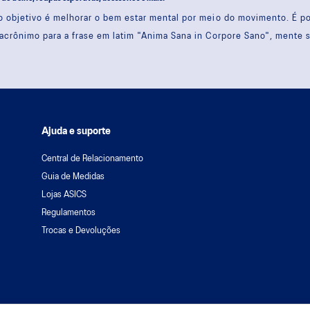
 objetivo é melhorar o bem estar mental por meio do movimento. É 
acrônimo para a frase em latim "Anima Sana in Corpore Sano", mente 
Ajuda e suporte
Central de Relacionamento
Guia de Medidas
Lojas ASICS
Regulamentos
Trocas e Devoluções