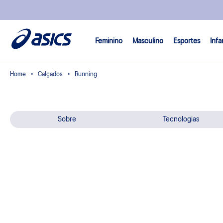
Feminino
Masculino
Esportes
Infa
Calçados
Running
Sobre
Tecnologias