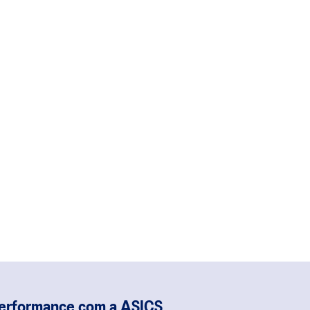
performance com a ASICS