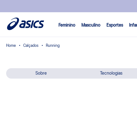
Feminino
Masculino
Esportes
Infa
Calçados
Running
Sobre
Tecnologias