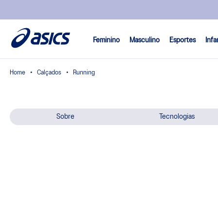
Feminino
Masculino
Esportes
Infa
Calçados
Running
Sobre
Tecnologias